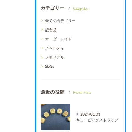
カテゴリー
Categories
全てのカテゴリー
記念品
オーダーメイド
ノベルティ
メモリアル
SDGs
最近の投稿
Recent Posts
2024/06/04
キュービックストラップ