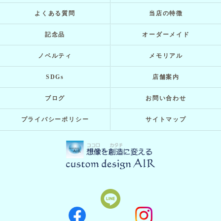
よくある質問
当店の特徴
記念品
オーダーメイド
ノベルティ
メモリアル
SDGs
店舗案内
ブログ
お問い合わせ
プライバシーポリシー
サイトマップ