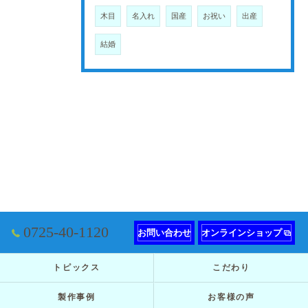
木目
名入れ
国産
お祝い
出産
結婚
0725-40-1120
お問い合わせ
オンラインショップ
トピックス
こだわり
製作事例
お客様の声