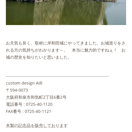
お天気も良く、取材に岸和田城にやってきました。お城巡りをさ
れる方の気持ちがわかります～。 本当に魅力的ですねぇ！ お
城の歴史を知りたいと思いました。
----------------------------------------------------------------------
custom design AIR
〒594-0073
大阪府和泉市和気町2丁目6番2号
電話番号 : 0725-40-1120
FAX番号 : 0725-40-1121
木製の記念品を販売しております