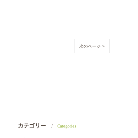
次のページ >
カテゴリー
Categories