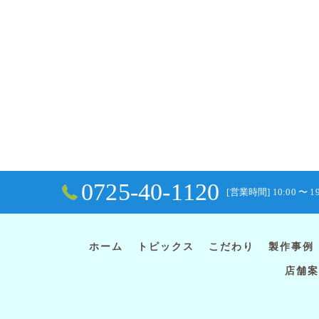
0725-40-1120
[営業時間] 10:00 〜 1
ホーム
トピックス
こだわり
製作事例
店舗案