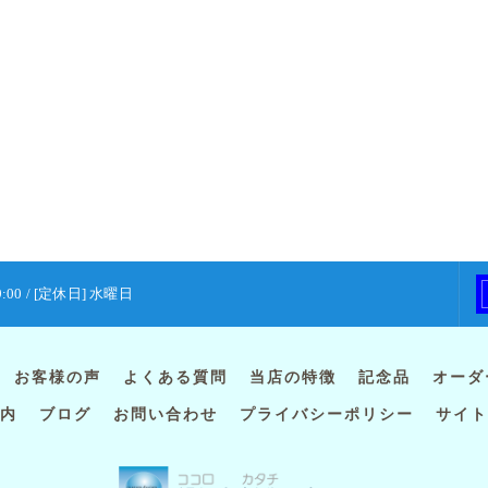
9:00 / [定休日] 水曜日
お客様の声
よくある質問
当店の特徴
記念品
オーダ
内
ブログ
お問い合わせ
プライバシーポリシー
サイト