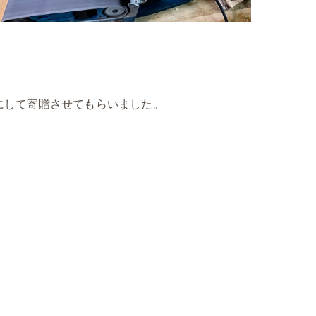
にして寄贈させてもらいました。