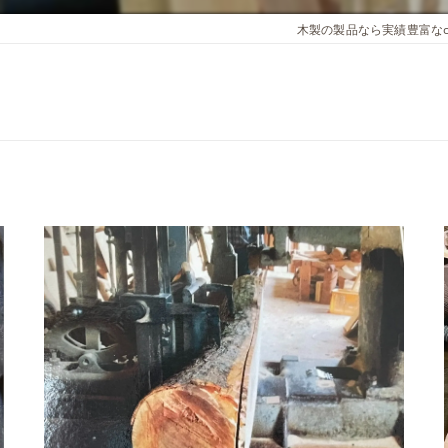
木製の製品なら実績豊富なcusto