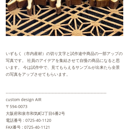
いずもく（市内産材）の切り文字と試作途中商品の一部アップの
写真です。 社員のアイデアを集結させて自慢の商品になると思
います。 今は試作中で、見てもらえるサンプルが出来たら全景
の写真をアップさせてもらいます。
----------------------------------------------------------------------
custom design AIR
〒594-0073
大阪府和泉市和気町2丁目6番2号
電話番号 : 0725-40-1120
FAX番号 : 0725-40-1121