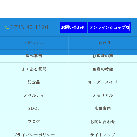
0725-40-1120
お問い合わせ
オンラインショップ
トピックス
こだわり
製作事例
お客様の声
よくある質問
当店の特徴
記念品
オーダーメイド
ノベルティ
メモリアル
SDGs
店舗案内
ブログ
お問い合わせ
プライバシーポリシー
サイトマップ