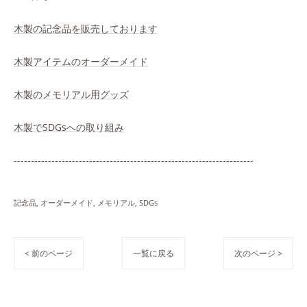
木製の記念品を販売しております
木製アイテムのオーダーメイド
木製のメモリアル用グッズ
木製でSDGsへの取り組み
----------------------------------------------------------------------
記念品
オーダーメイド
メモリアル
SDGs
< 前のページ
一覧に戻る
次のページ >