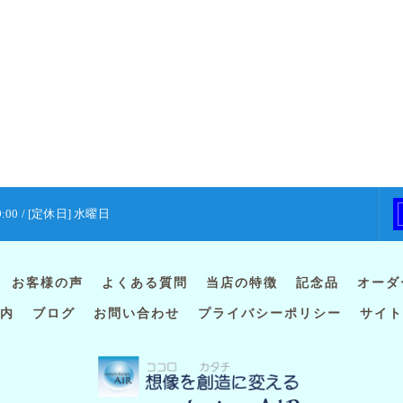
9:00 / [定休日] 水曜日
お客様の声
よくある質問
当店の特徴
記念品
オーダ
内
ブログ
お問い合わせ
プライバシーポリシー
サイト