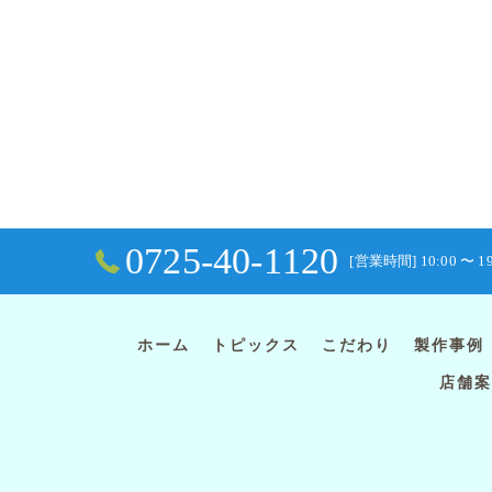
0725-40-1120
[営業時間] 10:00 〜 1
ホーム
トピックス
こだわり
製作事例
店舗案