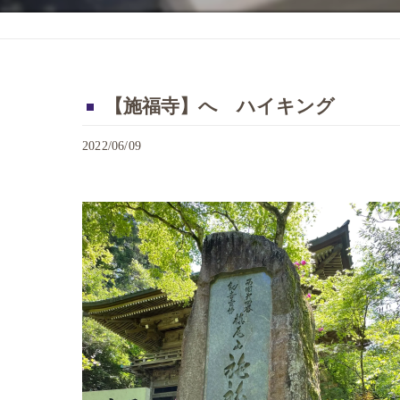
【施福寺】へ ハイキング
2022/06/09