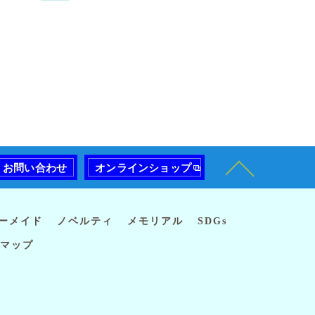
お問い合わせ
オンラインショップ
ーメイド
ノベルティ
メモリアル
SDGs
マップ