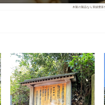
木製の製品なら実績豊富なcus