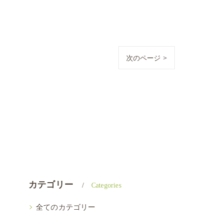
次のページ >
カテゴリー
Categories
全てのカテゴリー