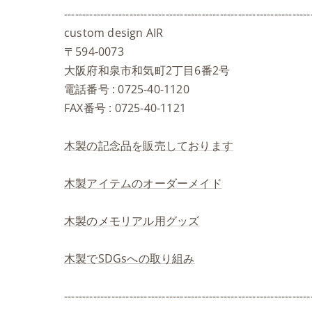
--------------------------------------------------------------------
custom design AIR
〒594-0073
大阪府和泉市和気町2丁目6番2号
電話番号 : 0725-40-1120
FAX番号 : 0725-40-1121
木製の記念品を販売しております
木製アイテムのオーダーメイド
木製のメモリアル用グッズ
木製でSDGsへの取り組み
--------------------------------------------------------------------