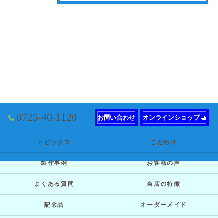
0725-40-1120
お問い合わせ
オンラインショップ
トピックス
こだわり
製作事例
お客様の声
よくある質問
当店の特徴
記念品
オーダーメイド