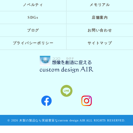
ノベルティ
メモリアル
SDGs
店舗案内
ブログ
お問い合わせ
プライバシーポリシー
サイトマップ
© 2026 木製の製品なら実績豊富なcustom design AIR ALL RIGHTS RESERVED.