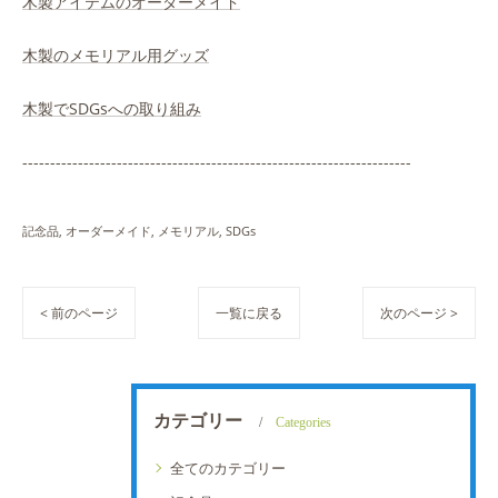
木製アイテムのオーダーメイド
木製のメモリアル用グッズ
木製でSDGsへの取り組み
----------------------------------------------------------------------
記念品
オーダーメイド
メモリアル
SDGs
< 前のページ
一覧に戻る
次のページ >
カテゴリー
Categories
全てのカテゴリー