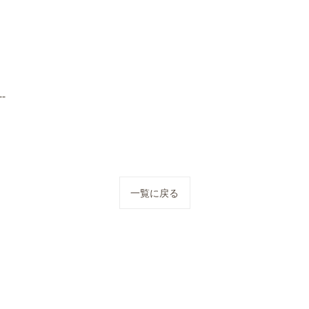
--
一覧に戻る