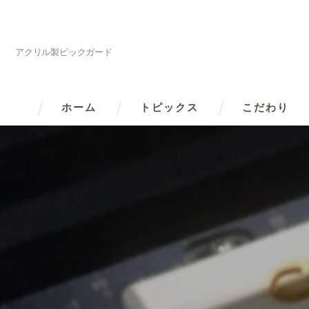
アクリル製ピックガード
ホーム
トピックス
こだわり