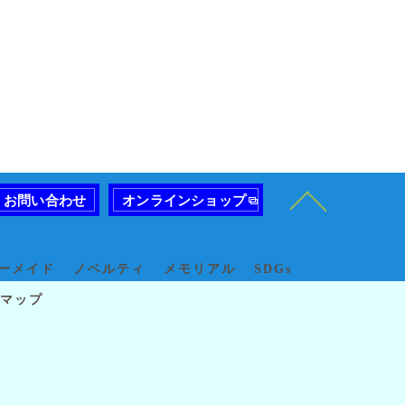
お問い合わせ
オンラインショップ
ーメイド
ノベルティ
メモリアル
SDGs
マップ