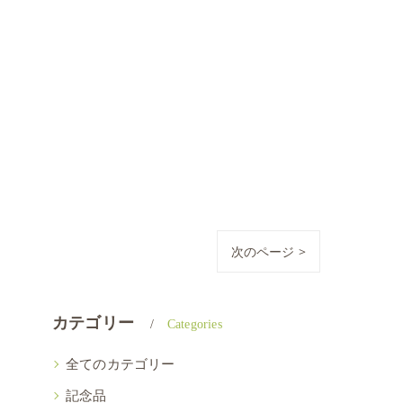
次のページ >
カテゴリー
Categories
全てのカテゴリー
記念品