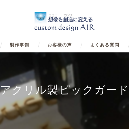
製作事例
お客様の声
よくある質問
アクリル製ピックガー