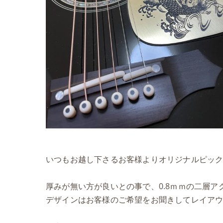
いつもお越し下さるお客様よりオリジナルピッ
厚みが無い方が良いとの事で、0.8ｍｍの二層ア
デザインはお客様のご希望をお聞きしてレイア