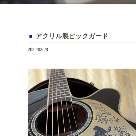
アクリル製ピックガード
2022/02/28