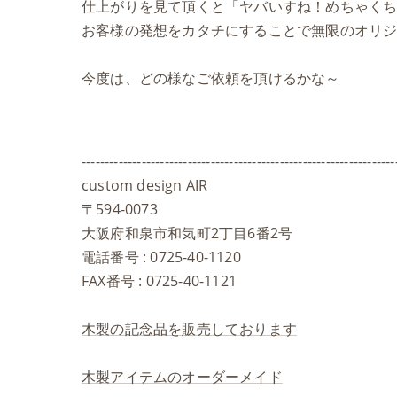
仕上がりを見て頂くと「ヤバいすね！めちゃく
お客様の発想をカタチにすることで無限のオリ
今度は、どの様なご依頼を頂けるかな～
--------------------------------------------------------------------
custom design AIR
〒594-0073
大阪府和泉市和気町2丁目6番2号
電話番号 : 0725-40-1120
FAX番号 : 0725-40-1121
木製の記念品を販売しております
木製アイテムのオーダーメイド