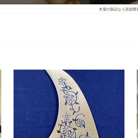
木製の製品なら実績豊富なcu